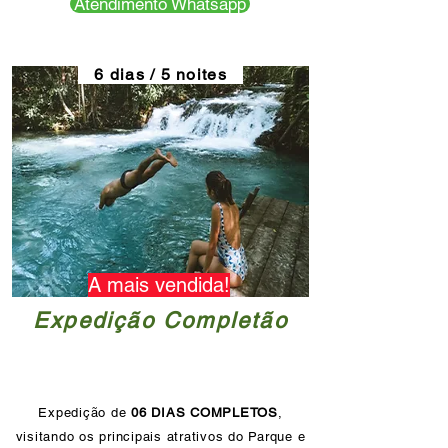
Atendimento Whatsapp
6 dias / 5 noites
A mais vendida!
Expedição Completão
Expedição de
06 DIAS COMPLETOS
,
visitando os principais atrativos do Parque e