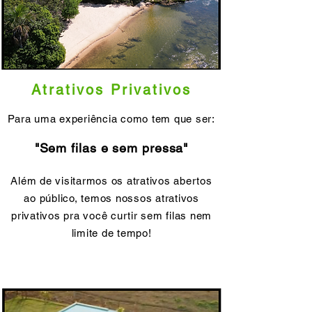
Atrativos Privativos
Para uma experiência como tem que ser:
"Sem filas e sem pressa"
Além de visitarmos os atrativos abertos
ao público, temos nossos atrativos
privativos pra você curtir sem filas nem
limite de tempo!