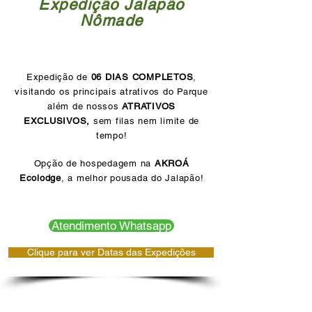
Expedição Jalapão
Nômade
Expedição de
06 DIAS COMPLETOS
,
visitando os principais atrativos do Parque
além de nossos
ATRATIVOS
EXCLUSIVOS,
sem filas nem limite de
tempo!
Opção de hospedagem na
AKROÁ
Ecolodge
, a melhor pousada do Jalapão!
Atendimento Whatsapp
Clique para ver Datas das Expedições