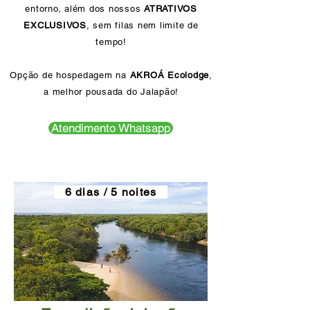
entorno, além dos nossos
ATRATIVOS
EXCLUSIVOS
, sem filas nem limite de
tempo!
Opção de hospedagem na
AKROÁ Ecolodge
,
a melhor pousada do Jalapão!
Atendimento Whatsapp
6 dias / 5 noites