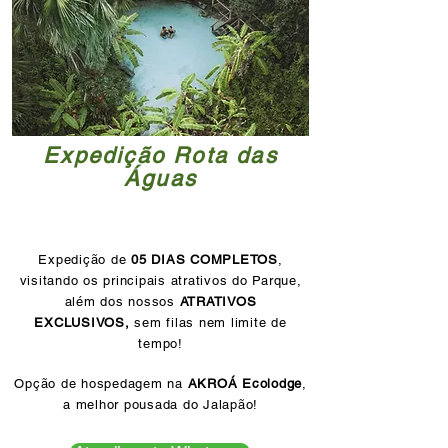
Expedição Rota das
Águas
Expedição de
05 DIAS COMPLETOS
,
visitando os principais atrativos do Parque,
além dos nossos
ATRATIVOS
EXCLUSIVOS,
sem filas nem limite de
tempo!
Opção de hospedagem na
AKROÁ Ecolodge
,
a melhor pousada do Jalapão!