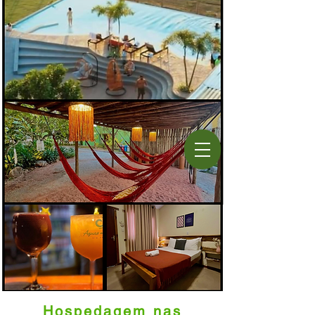
Hospedagem nas