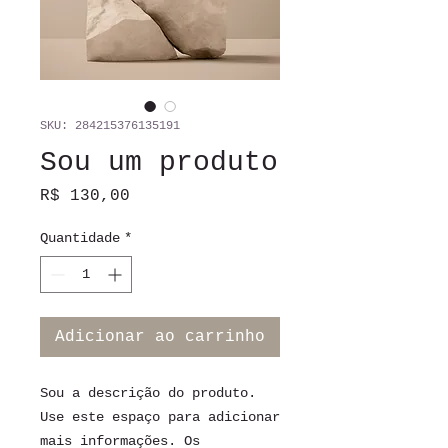
SKU: 284215376135191
Sou um produto
Preço
R$ 130,00
Quantidade
*
Adicionar ao carrinho
Sou a descrição do produto. 
Use este espaço para adicionar 
mais informações. Os 