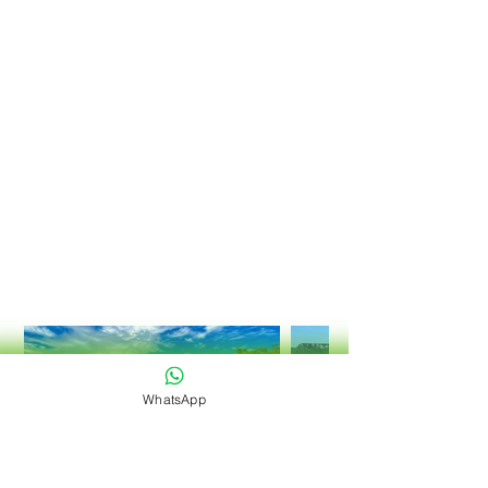
WhatsApp